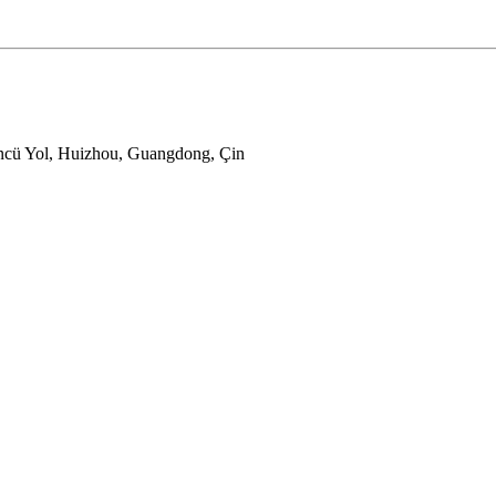
üncü Yol, Huizhou, Guangdong, Çin