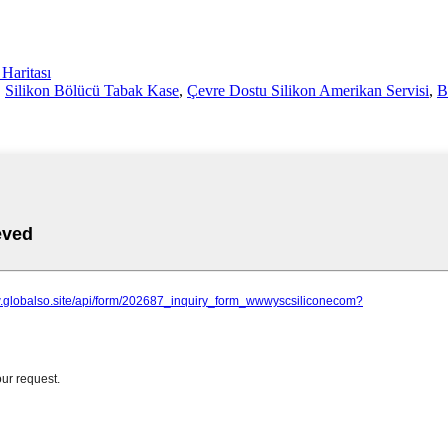
 Haritası
,
Silikon Bölücü Tabak Kase
,
Çevre Dostu Silikon Amerikan Servisi
,
B