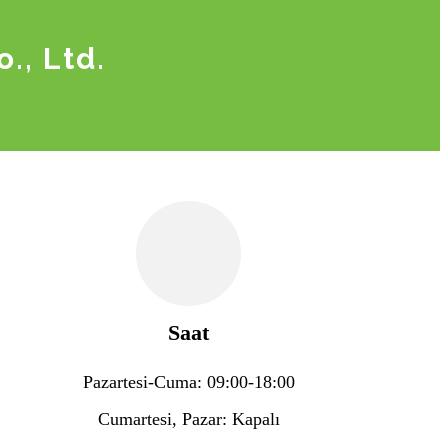
., Ltd.
Saat
Pazartesi-Cuma: 09:00-18:00
Cumartesi, Pazar: Kapalı