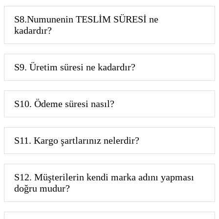
S8.Numunenin TESLİM SÜRESİ ne
kadardır?
S9. Üretim süresi ne kadardır?
S10. Ödeme süresi nasıl?
S11. Kargo şartlarınız nelerdir?
S12. Müşterilerin kendi marka adını yapması
doğru mudur?