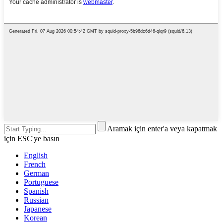
Aramak için enter'a veya kapatmak
için ESC'ye basın
English
French
German
Portuguese
Spanish
Russian
Japanese
Korean