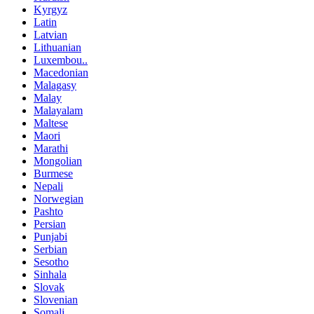
Kyrgyz
Latin
Latvian
Lithuanian
Luxembou..
Macedonian
Malagasy
Malay
Malayalam
Maltese
Maori
Marathi
Mongolian
Burmese
Nepali
Norwegian
Pashto
Persian
Punjabi
Serbian
Sesotho
Sinhala
Slovak
Slovenian
Somali