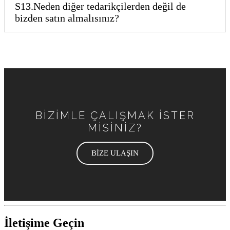
S13.Neden diğer tedarikçilerden değil de
bizden satın almalısınız?
BİZİMLE ÇALIŞMAK İSTER
MİSİNİZ?
BİZE ULAŞIN
İletişime Geçin