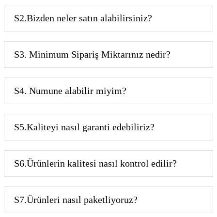
S2.Bizden neler satın alabilirsiniz?
S3. Minimum Sipariş Miktarınız nedir?
S4. Numune alabilir miyim?
S5.Kaliteyi nasıl garanti edebiliriz?
S6.Ürünlerin kalitesi nasıl kontrol edilir?
S7.Ürünleri nasıl paketliyoruz?