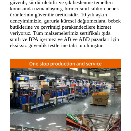
güvenli, sürdürülebilir ve şık beslenme temelleri
konusunda uzmanlaşmış, birinci sınıf silikon bebek
ürünlerinin güvenilir üreticisidir. 10 yılı aşkın
deneyimimizle, gururla küresel dağıtımcılara, bebek
butiklerine ve çevrimiçi perakendecilere hizmet
veriyoruz. Tüm malzemelerimiz sertifikalı gıda
sınıfı ve BPA içermez ve AB ve ABD pazarları için
eksiksiz güvenlik testlerine tabi tutulmuştur.