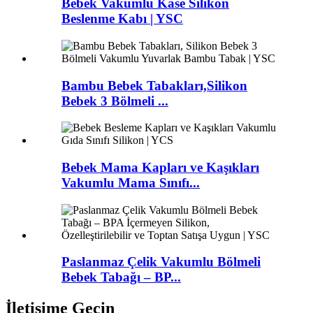
Bebek Vakumlu Kase Silikon
Beslenme Kabı | YSC
Bambu Bebek Tabakları,Silikon
Bebek 3 Bölmeli ...
Bebek Mama Kapları ve Kaşıkları
Vakumlu Mama Sınıfı...
Paslanmaz Çelik Vakumlu Bölmeli
Bebek Tabağı – BP...
İletişime Geçin