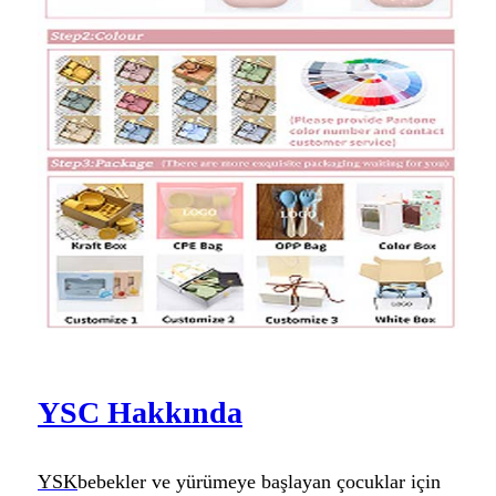
YSC Hakkında
YSK
bebekler ve yürümeye başlayan çocuklar için