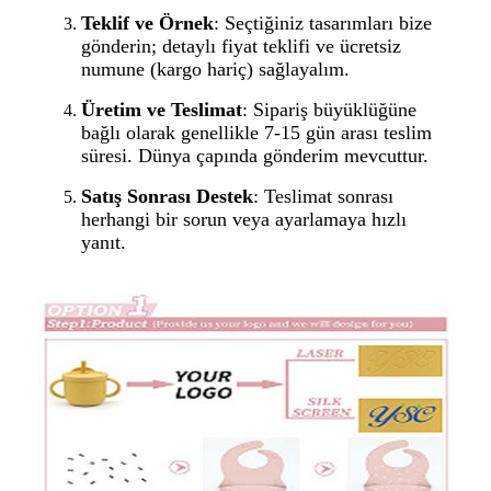
Teklif ve Örnek
: Seçtiğiniz tasarımları bize
gönderin; detaylı fiyat teklifi ve ücretsiz
numune (kargo hariç) sağlayalım.
Üretim ve Teslimat
: Sipariş büyüklüğüne
bağlı olarak genellikle 7-15 gün arası teslim
süresi. Dünya çapında gönderim mevcuttur.
Satış Sonrası Destek
: Teslimat sonrası
herhangi bir sorun veya ayarlamaya hızlı
yanıt.